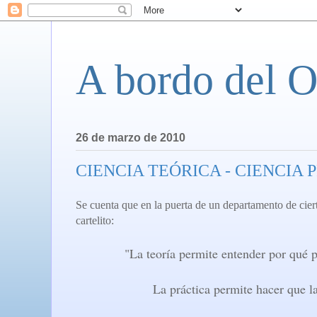
A bordo del O
26 de marzo de 2010
CIENCIA TEÓRICA - CIENCIA 
Se cuenta que en la puerta de un departamento de cier
cartelito:
"La teoría permite entender por qué 
La práctica permite hacer que 