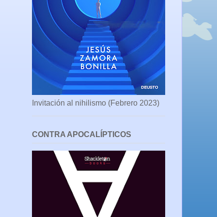
Invitación al nihilismo (Febrero 2023)
CONTRA APOCALÍPTICOS