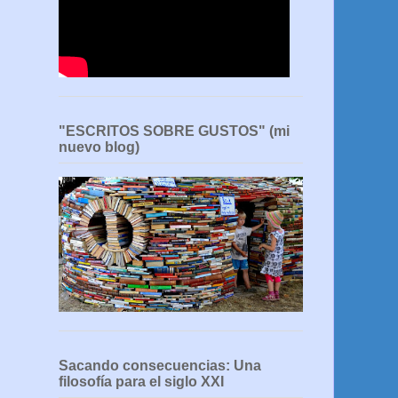
"ESCRITOS SOBRE GUSTOS" (mi
nuevo blog)
Sacando consecuencias: Una
filosofía para el siglo XXI