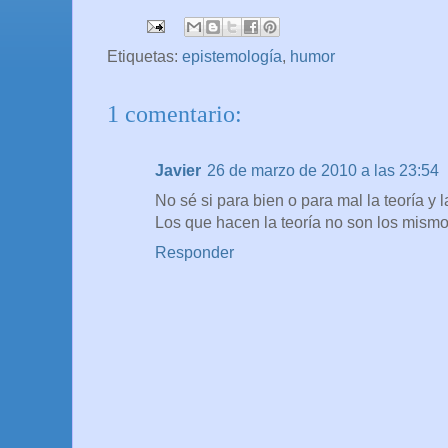
Etiquetas:
epistemología
,
humor
1 comentario:
Javier
26 de marzo de 2010 a las 23:54
No sé si para bien o para mal la teoría y
Los que hacen la teoría no son los mismos
Responder