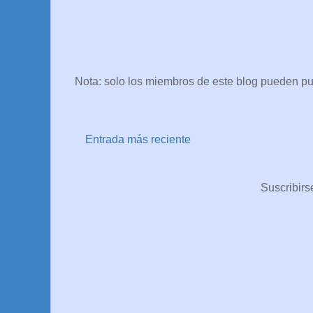
Nota: solo los miembros de este blog pueden pu
Entrada más reciente
Suscribirs