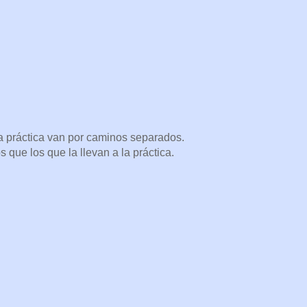
 la práctica van por caminos separados.
 que los que la llevan a la práctica.