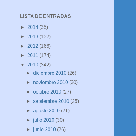
LISTA DE ENTRADAS
►
2014
(35)
►
2013
(132)
►
2012
(166)
►
2011
(174)
▼
2010
(342)
►
diciembre 2010
(26)
►
noviembre 2010
(30)
►
octubre 2010
(27)
►
septiembre 2010
(25)
►
agosto 2010
(21)
►
julio 2010
(30)
►
junio 2010
(26)