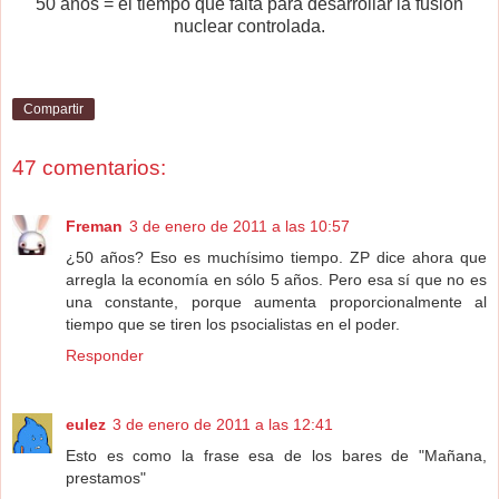
50 años = el tiempo que falta para desarrollar la fusión
nuclear controlada.
Compartir
47 comentarios:
Freman
3 de enero de 2011 a las 10:57
¿50 años? Eso es muchísimo tiempo. ZP dice ahora que
arregla la economía en sólo 5 años. Pero esa sí que no es
una constante, porque aumenta proporcionalmente al
tiempo que se tiren los psocialistas en el poder.
Responder
eulez
3 de enero de 2011 a las 12:41
Esto es como la frase esa de los bares de "Mañana,
prestamos"