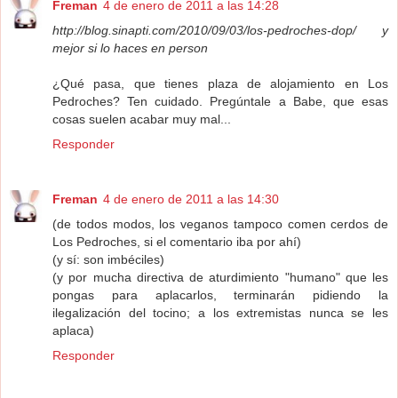
Freman
4 de enero de 2011 a las 14:28
http://blog.sinapti.com/2010/09/03/los-pedroches-dop/ y
mejor si lo haces en person
¿Qué pasa, que tienes plaza de alojamiento en Los
Pedroches? Ten cuidado. Pregúntale a Babe, que esas
cosas suelen acabar muy mal...
Responder
Freman
4 de enero de 2011 a las 14:30
(de todos modos, los veganos tampoco comen cerdos de
Los Pedroches, si el comentario iba por ahí)
(y sí: son imbéciles)
(y por mucha directiva de aturdimiento "humano" que les
pongas para aplacarlos, terminarán pidiendo la
ilegalización del tocino; a los extremistas nunca se les
aplaca)
Responder