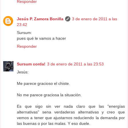
Responder
Jesús P. Zamora Bonilla
3 de enero de 2011 a las
23:42
Sursum:
pues qué le vamos a hacer
Responder
Sursum corda!
3 de enero de 2011 a las 23:53
Jesús:
Me parece gracioso el chiste.
No me parece graciosa la situación.
Es que sigo sin ver nada claro que las "energías
alternativas" sena verdaderas alternativas y creo que
vemos a tener que ajustarnos reduciendo la demanda por
las buenas o por las malas. Y eso duele.