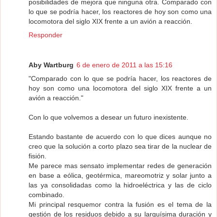
posibilidades de mejora que ninguna otra. Comparado con
lo que se podría hacer, los reactores de hoy son como una
locomotora del siglo XIX frente a un avión a reacción.
Responder
Aby Wartburg
6 de enero de 2011 a las 15:16
"Comparado con lo que se podría hacer, los reactores de
hoy son como una locomotora del siglo XIX frente a un
avión a reacción."
Con lo que volvemos a desear un futuro inexistente.
Estando bastante de acuerdo con lo que dices aunque no
creo que la solución a corto plazo sea tirar de la nuclear de
fisión.
Me parece mas sensato implementar redes de generación
en base a eólica, geotérmica, mareomotriz y solar junto a
las ya consolidadas como la hidroeléctrica y las de ciclo
combinado.
Mi principal resquemor contra la fusión es el tema de la
gestión de los residuos debido a su larguísima duración y