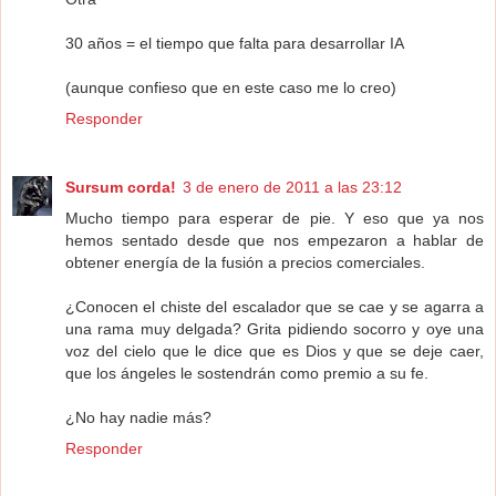
30 años = el tiempo que falta para desarrollar IA
(aunque confieso que en este caso me lo creo)
Responder
Sursum corda!
3 de enero de 2011 a las 23:12
Mucho tiempo para esperar de pie. Y eso que ya nos
hemos sentado desde que nos empezaron a hablar de
obtener energía de la fusión a precios comerciales.
¿Conocen el chiste del escalador que se cae y se agarra a
una rama muy delgada? Grita pidiendo socorro y oye una
voz del cielo que le dice que es Dios y que se deje caer,
que los ángeles le sostendrán como premio a su fe.
¿No hay nadie más?
Responder