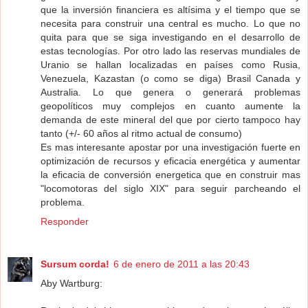
que la inversión financiera es altísima y el tiempo que se
necesita para construir una central es mucho. Lo que no
quita para que se siga investigando en el desarrollo de
estas tecnologías. Por otro lado las reservas mundiales de
Uranio se hallan localizadas en países como Rusia,
Venezuela, Kazastan (o como se diga) Brasil Canada y
Australia. Lo que genera o generará problemas
geopolíticos muy complejos en cuanto aumente la
demanda de este mineral del que por cierto tampoco hay
tanto (+/- 60 años al ritmo actual de consumo)
Es mas interesante apostar por una investigación fuerte en
optimización de recursos y eficacia energética y aumentar
la eficacia de conversión energetica que en construir mas
"locomotoras del siglo XIX" para seguir parcheando el
problema.
Responder
Sursum corda!
6 de enero de 2011 a las 20:43
Aby Wartburg: