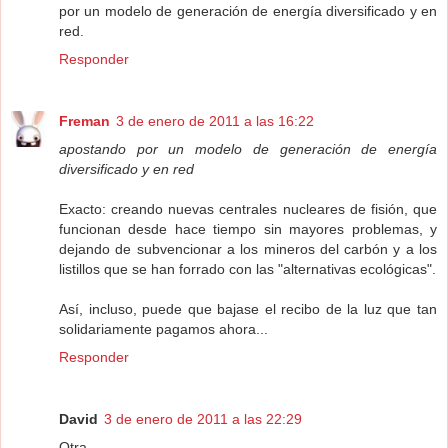
por un modelo de generación de energía diversificado y en
red.
Responder
Freman
3 de enero de 2011 a las 16:22
apostando por un modelo de generación de energía
diversificado y en red
Exacto: creando nuevas centrales nucleares de fisión, que
funcionan desde hace tiempo sin mayores problemas, y
dejando de subvencionar a los mineros del carbón y a los
listillos que se han forrado con las "alternativas ecológicas".
Así, incluso, puede que bajase el recibo de la luz que tan
solidariamente pagamos ahora...
Responder
David
3 de enero de 2011 a las 22:29
Otra