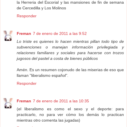
la Herreria del Escorial y las mansiones de fin de semana
de Cercedilla y Los Molinos
Responder
Freman
7 de enero de 2011 a las 9:52
Lo triste es quienes lo hacen mientras pillan todo tipo de
subvenciones o manejan información privilegiada y
relaciones familiares y sociales para hacerse con trozos
jugosos del pastel a costa de bienes públicos
Amén. Es un resumen cojonudo de las miserias de eso que
llaman "liberalismo español".
Responder
Freman
7 de enero de 2011 a las 10:35
(el liberalismo es como el sexo y el deporte: para
practicarlo, no para ver cómo los demás lo practican
mientras otro comenta las jugadas)