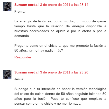
Sursum corda!
3 de enero de 2011 a las 23:14
Freman:
La energía de fisión es, como mucho, un modo de ganar
tiempo hasta que la relación de energía disponible a
nuestras necesidades se ajuste o por la oferta o por la
demanda.
Pregunto como en el chiste al que me promete la fusión a
50 años: ¿y no hay nadie más?
Responder
Sursum corda!
3 de enero de 2011 a las 23:20
Jesús:
Supongo que tu intención es hacer la versión tecnológica
del chiste de eulez: dentro de 50 años seguirán faltando 50
años para la fusión. Pues te confieso que empiezo a
pensar como en tu chiste y no me río nada.