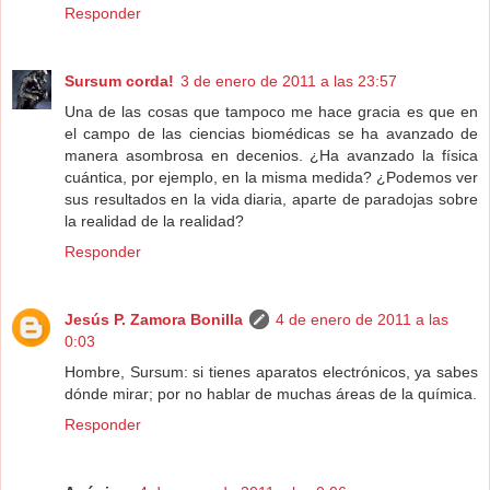
Responder
Sursum corda!
3 de enero de 2011 a las 23:57
Una de las cosas que tampoco me hace gracia es que en
el campo de las ciencias biomédicas se ha avanzado de
manera asombrosa en decenios. ¿Ha avanzado la física
cuántica, por ejemplo, en la misma medida? ¿Podemos ver
sus resultados en la vida diaria, aparte de paradojas sobre
la realidad de la realidad?
Responder
Jesús P. Zamora Bonilla
4 de enero de 2011 a las
0:03
Hombre, Sursum: si tienes aparatos electrónicos, ya sabes
dónde mirar; por no hablar de muchas áreas de la química.
Responder