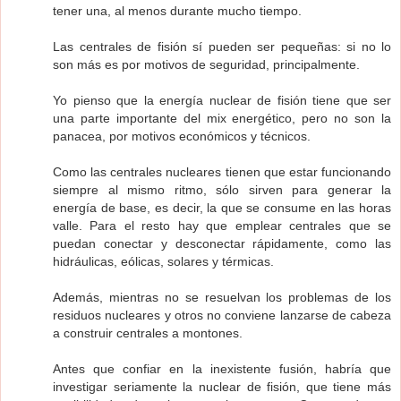
tener una, al menos durante mucho tiempo.
Las centrales de fisión sí pueden ser pequeñas: si no lo
son más es por motivos de seguridad, principalmente.
Yo pienso que la energía nuclear de fisión tiene que ser
una parte importante del mix energético, pero no son la
panacea, por motivos económicos y técnicos.
Como las centrales nucleares tienen que estar funcionando
siempre al mismo ritmo, sólo sirven para generar la
energía de base, es decir, la que se consume en las horas
valle. Para el resto hay que emplear centrales que se
puedan conectar y desconectar rápidamente, como las
hidráulicas, eólicas, solares y térmicas.
Además, mientras no se resuelvan los problemas de los
residuos nucleares y otros no conviene lanzarse de cabeza
a construir centrales a montones.
Antes que confiar en la inexistente fusión, habría que
investigar seriamente la nuclear de fisión, que tiene más