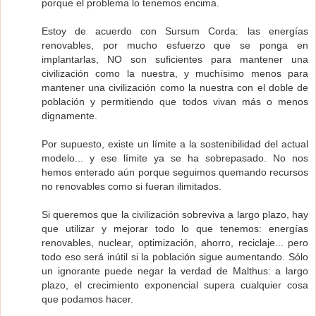
porque el problema lo tenemos encima.
Estoy de acuerdo con Sursum Corda: las energías
renovables, por mucho esfuerzo que se ponga en
implantarlas, NO son suficientes para mantener una
civilización como la nuestra, y muchísimo menos para
mantener una civilización como la nuestra con el doble de
población y permitiendo que todos vivan más o menos
dignamente.
Por supuesto, existe un límite a la sostenibilidad del actual
modelo... y ese límite ya se ha sobrepasado. No nos
hemos enterado aún porque seguimos quemando recursos
no renovables como si fueran ilimitados.
Si queremos que la civilización sobreviva a largo plazo, hay
que utilizar y mejorar todo lo que tenemos: energías
renovables, nuclear, optimización, ahorro, reciclaje... pero
todo eso será inútil si la población sigue aumentando. Sólo
un ignorante puede negar la verdad de Malthus: a largo
plazo, el crecimiento exponencial supera cualquier cosa
que podamos hacer.