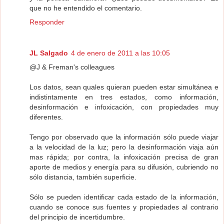
que no he entendido el comentario.
Responder
JL Salgado
4 de enero de 2011 a las 10:05
@J & Freman's colleagues
Los datos, sean quales quieran pueden estar simultánea e
indistintamente en tres estados, como información,
desinformación e infoxicación, con propiedades muy
diferentes.
Tengo por observado que la información sólo puede viajar
a la velocidad de la luz; pero la desinformación viaja aún
mas rápida; por contra, la infoxicación precisa de gran
aporte de medios y energía para su difusión, cubriendo no
sólo distancia, también superficie.
Sólo se pueden identificar cada estado de la información,
cuando se conoce sus fuentes y propiedades al contrario
del principio de incertidumbre.