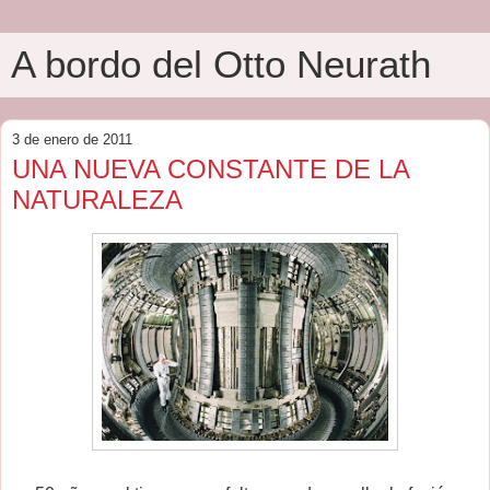
A bordo del Otto Neurath
3 de enero de 2011
UNA NUEVA CONSTANTE DE LA
NATURALEZA