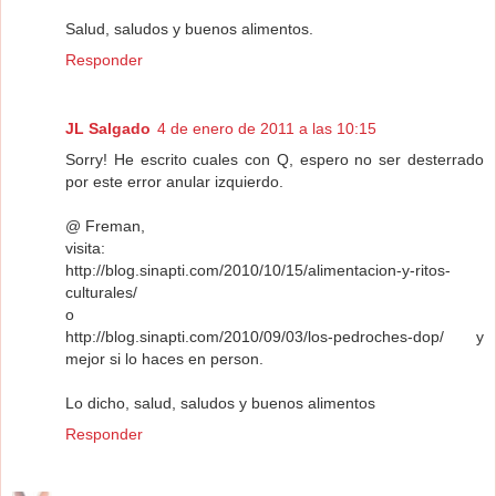
Salud, saludos y buenos alimentos.
Responder
JL Salgado
4 de enero de 2011 a las 10:15
Sorry! He escrito cuales con Q, espero no ser desterrado
por este error anular izquierdo.
@ Freman,
visita:
http://blog.sinapti.com/2010/10/15/alimentacion-y-ritos-
culturales/
o
http://blog.sinapti.com/2010/09/03/los-pedroches-dop/ y
mejor si lo haces en person.
Lo dicho, salud, saludos y buenos alimentos
Responder