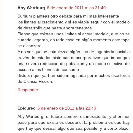
Aby Wartburg
6 de enero de 2011 a las 21:40
Sursum planteas otro debate para mi mas interesante
los limites al crecimiento y si es viable seguir con el modelo
de desarrollo que hasta ahora tenemos.
Pienso que existen unos limites al actual modelo, que no se
cuando llegaran, en todo caso en algún momento este tope
se alcanzara.
A no ser que se establezca algún tipo de ingeniería social a
través de estados-sistemas neocorporativos que impongan
una severa reducción de poblacion y un modo selectivo de
acceso a los bienes de consumo.
distopia que ya han sido imaginada por muchos escritores
de Ciencia Ficción.
Responder
Epicureo
6 de enero de 2011 a las 22:49
Aby Wartburg, el futuro siempre es inexistente, y el primer
paso para que exista es desearlo. El problema es que hay
que hay que desear algo que sea posible, y a corto plazo,